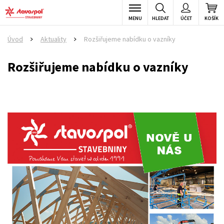
MENU
HLEDAT
ÚČET
KOŠÍK
Úvod
Aktuality
Rozšiřujeme nabídku o vazníky
>
>
Rozšiřujeme nabídku o vazníky