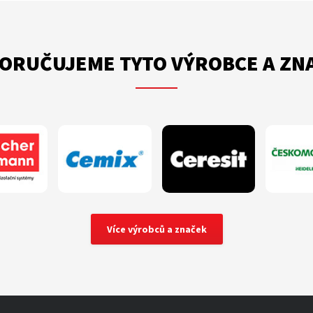
ORUČUJEME TYTO VÝROBCE A ZN
Více výrobců a značek