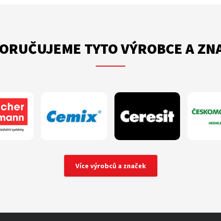
ORUČUJEME TYTO VÝROBCE A ZN
Více výrobců a značek