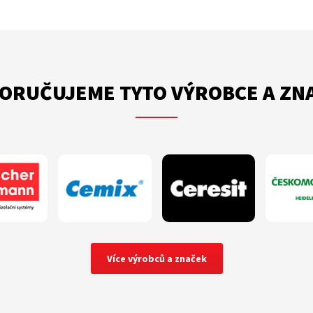
ORUČUJEME TYTO VÝROBCE A ZN
Více výrobců a značek