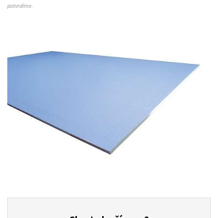
potvrdíme.