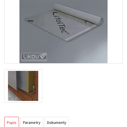
Popis
Parametry
Dokumenty