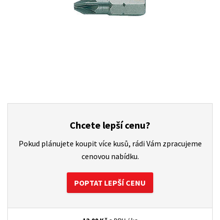
Chcete lepší cenu?
Pokud plánujete koupit více kusů, rádi Vám zpracujeme
cenovou nabídku.
POPTAT LEPŠÍ CENU