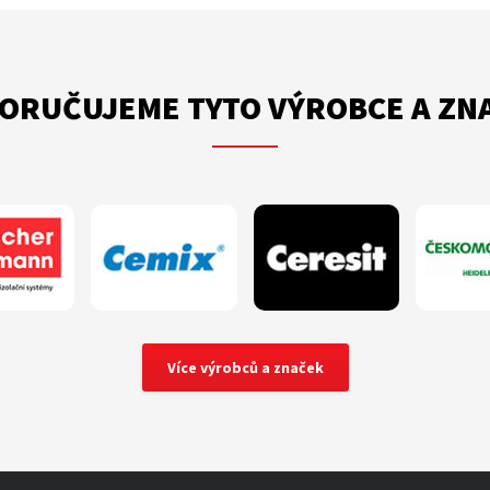
ORUČUJEME TYTO VÝROBCE A ZN
Více výrobců a značek