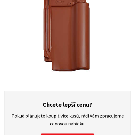
Chcete lepší cenu?
Pokud plánujete koupit více kusů, rádi Vám zpracujeme
cenovou nabídku.