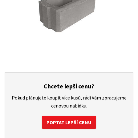
Chcete lepší cenu?
Pokud plánujete koupit více kusů, rádi Vám zpracujeme
cenovou nabídku.
POPTAT LEPŠÍ CENU