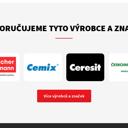
ORUČUJEME TYTO VÝROBCE A ZN
Více výrobců a značek