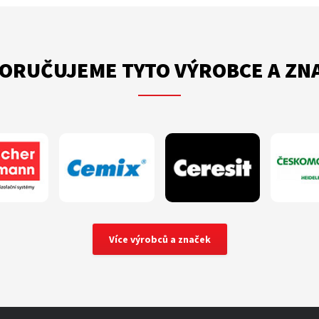
ORUČUJEME TYTO VÝROBCE A ZN
Více výrobců a značek