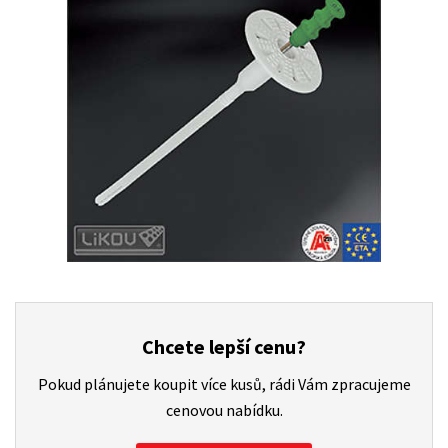
Chcete lepší cenu?
Pokud plánujete koupit více kusů, rádi Vám zpracujeme
cenovou nabídku.