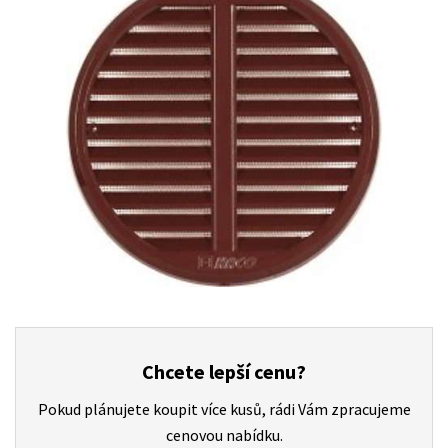
Chcete lepší cenu?
Pokud plánujete koupit více kusů, rádi Vám zpracujeme
cenovou nabídku.