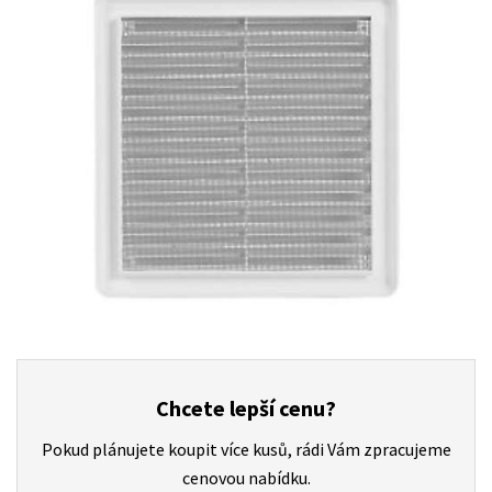
Chcete lepší cenu?
Pokud plánujete koupit více kusů, rádi Vám zpracujeme
cenovou nabídku.