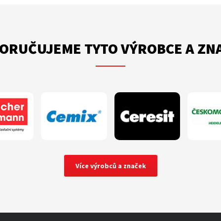
ORUČUJEME TYTO VÝROBCE A ZN
Více výrobců a značek