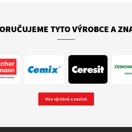
ORUČUJEME TYTO VÝROBCE A ZN
Více výrobců a značek