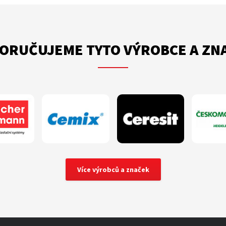
ORUČUJEME TYTO VÝROBCE A ZN
Více výrobců a značek