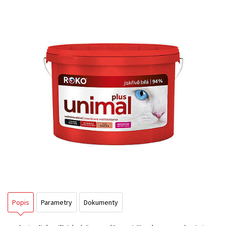
Popis
Parametry
Dokumenty