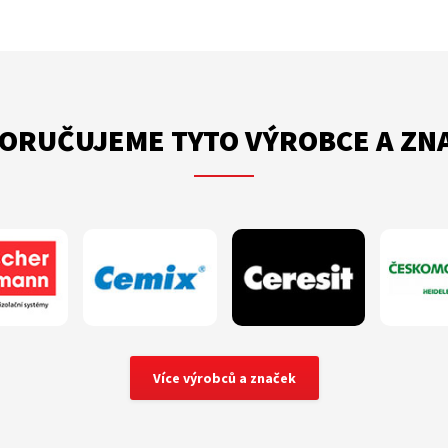
ORUČUJEME TYTO VÝROBCE A ZN
Více výrobců a značek