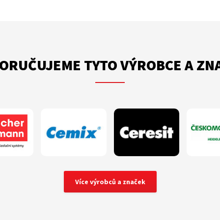
ORUČUJEME TYTO VÝROBCE A ZN
Více výrobců a značek