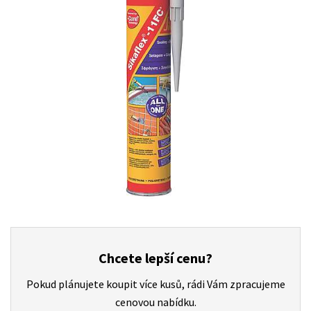
Chcete lepší cenu?
Pokud plánujete koupit více kusů, rádi Vám zpracujeme
cenovou nabídku.