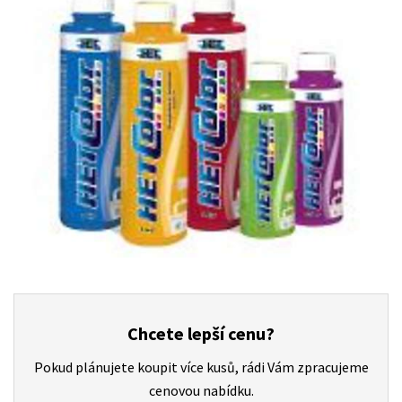
Chcete lepší cenu?
Pokud plánujete koupit více kusů, rádi Vám zpracujeme
cenovou nabídku.