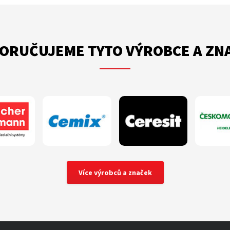
ORUČUJEME TYTO VÝROBCE A ZN
Více výrobců a značek