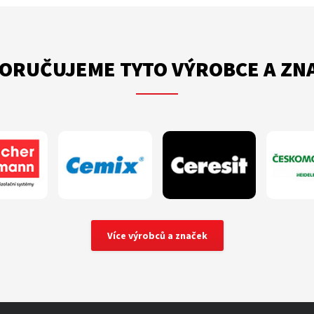
ORUČUJEME TYTO VÝROBCE A ZN
Více výrobců a značek