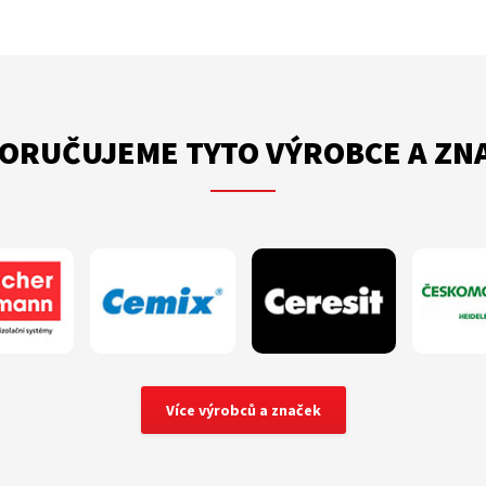
ORUČUJEME TYTO VÝROBCE A ZN
Více výrobců a značek