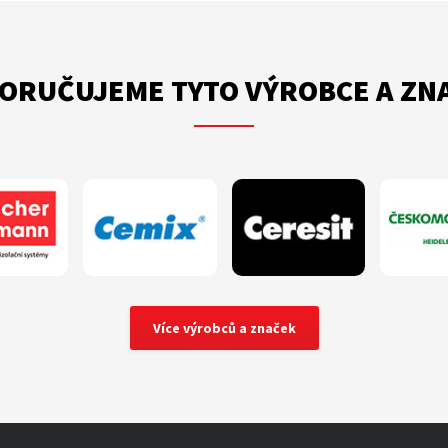
ORUČUJEME TYTO VÝROBCE A ZN
Více výrobců a značek