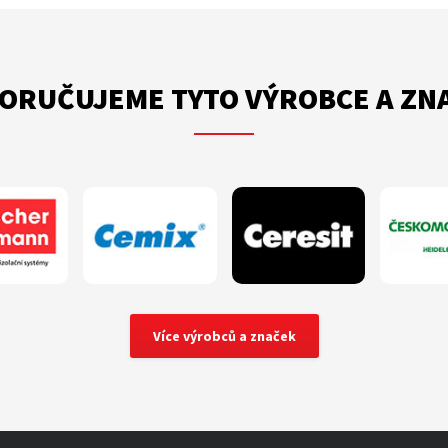
ORUČUJEME TYTO VÝROBCE A ZN
Více výrobců a značek